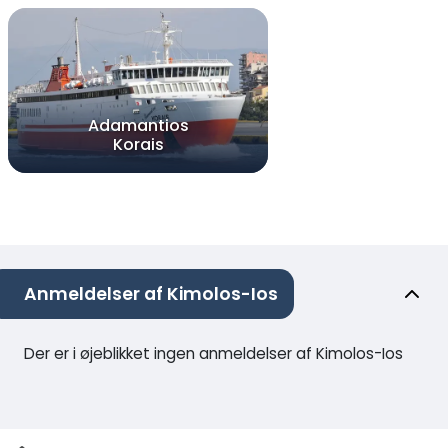
Adamantios
Korais
Anmeldelser af Kimolos-Ios
Der er i øjeblikket ingen anmeldelser af Kimolos-Ios