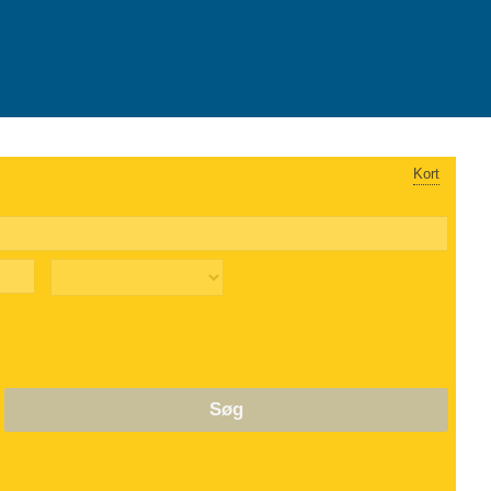
Kort
Søg