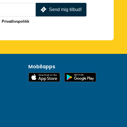
Send mig tilbud!
.
Privatlivspolitik
Mobilapps