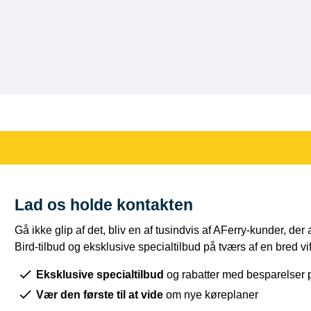
Lad os holde kontakten
Gå ikke glip af det, bliv en af tusindvis af AFerry-kunder, der
Bird-tilbud og eksklusive specialtilbud på tværs af en bred vift
Eksklusive specialtilbud
og rabatter med besparelser p
Vær den første til at vide
om nye køreplaner