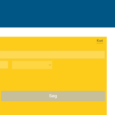
Kort
Søg