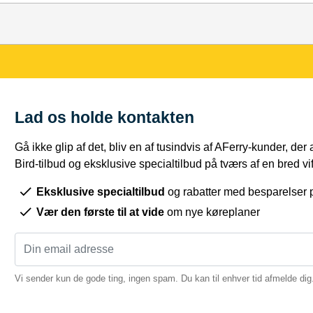
Lad os holde kontakten
Gå ikke glip af det, bliv en af tusindvis af AFerry-kunder, der
Bird-tilbud og eksklusive specialtilbud på tværs af en bred vift
Eksklusive specialtilbud
og rabatter med besparelser p
Vær den første til at vide
om nye køreplaner
Vi sender kun de gode ting, ingen spam. Du kan til enhver tid afmelde dig