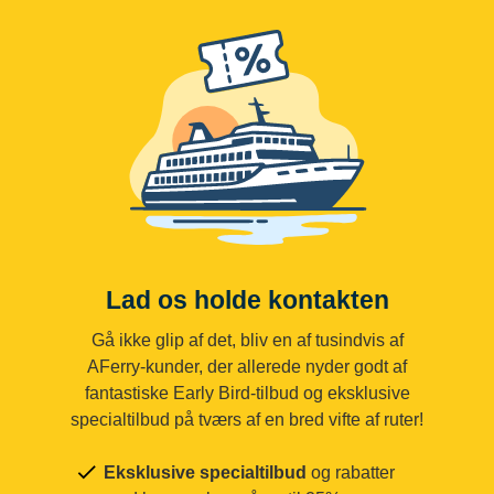
Lad os holde kontakten
Gå ikke glip af det, bliv en af tusindvis af
AFerry-kunder, der allerede nyder godt af
fantastiske Early Bird-tilbud og eksklusive
specialtilbud på tværs af en bred vifte af ruter!
Eksklusive specialtilbud
og rabatter