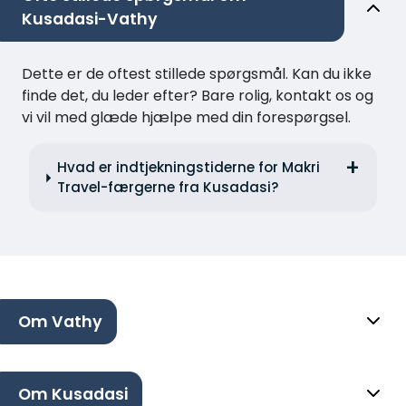
Kusadasi-Vathy
Dette er de oftest stillede spørgsmål. Kan du ikke
finde det, du leder efter? Bare rolig, kontakt os og
vi vil med glæde hjælpe med din forespørgsel.
Hvad er indtjekningstiderne for Makri
Travel-færgerne fra Kusadasi?
Om Vathy
Om Kusadasi