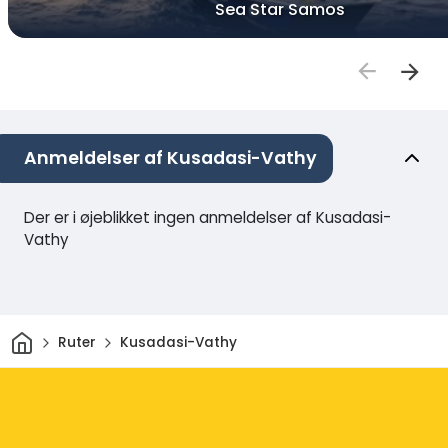
Sea Star Samos
Anmeldelser af Kusadasi-Vathy
Der er i øjeblikket ingen anmeldelser af Kusadasi-
Vathy
Hjem
Ruter
Kusadasi-Vathy