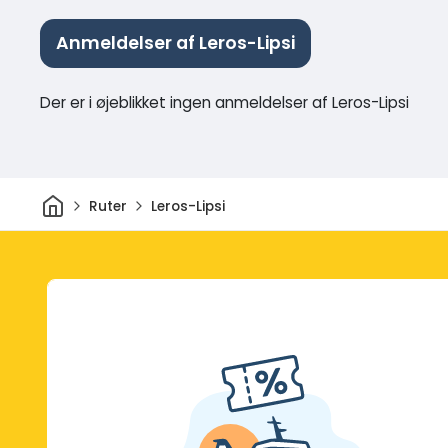
Anmeldelser af Leros-Lipsi
Der er i øjeblikket ingen anmeldelser af Leros-Lipsi
Hjem
Ruter
Leros-Lipsi