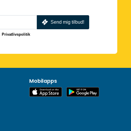
Send mig tilbud!
.
Privatlivspolitik
Mobilapps