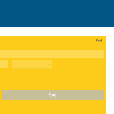
Kort
Søg