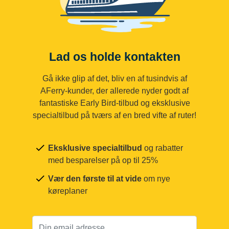
Lad os holde kontakten
Gå ikke glip af det, bliv en af tusindvis af
AFerry-kunder, der allerede nyder godt af
fantastiske Early Bird-tilbud og eksklusive
specialtilbud på tværs af en bred vifte af ruter!
Eksklusive specialtilbud
og rabatter
med besparelser på op til 25%
Vær den første til at vide
om nye
køreplaner