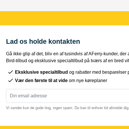
Lad os holde kontakten
Gå ikke glip af det, bliv en af tusindvis af AFerry-kunder, der
Bird-tilbud og eksklusive specialtilbud på tværs af en bred vift
Eksklusive specialtilbud
og rabatter med besparelser p
Vær den første til at vide
om nye køreplaner
Vi sender kun de gode ting, ingen spam. Du kan til enhver tid afmelde dig