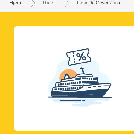
Hjem
Ruter
Losinj til Cesenatico