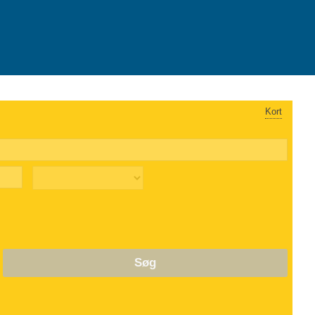
Kort
Søg