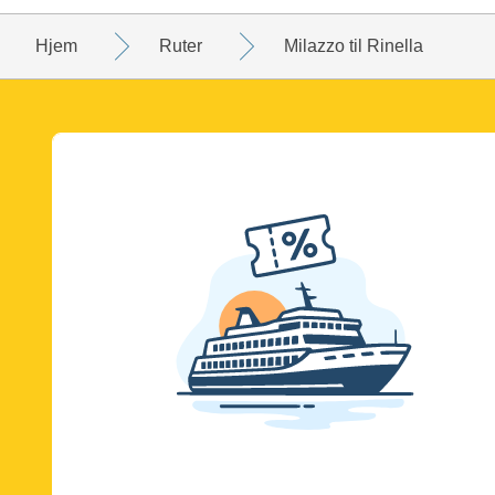
Hjem
Ruter
Milazzo til Rinella