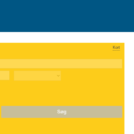
Kort
Søg