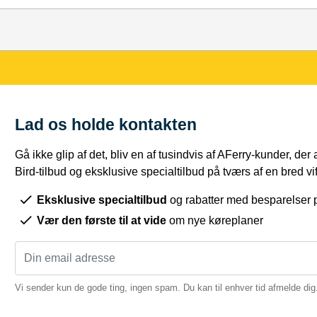
Lad os holde kontakten
Gå ikke glip af det, bliv en af tusindvis af AFerry-kunder, der
Bird-tilbud og eksklusive specialtilbud på tværs af en bred vift
Eksklusive specialtilbud
og rabatter med besparelser p
Vær den første til at vide
om nye køreplaner
Vi sender kun de gode ting, ingen spam. Du kan til enhver tid afmelde dig