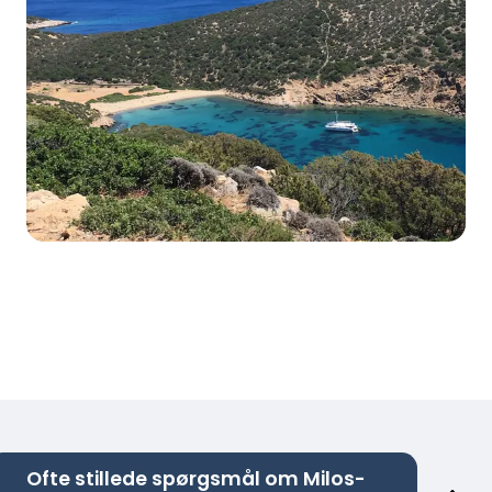
Ofte stillede spørgsmål om Milos-