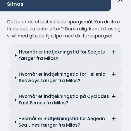
Sifnos
Dette er de oftest stillede spørgsmål. Kan du ikke
finde det, du leder efter? Bare rolig, kontakt os og
vi vil med glæde hjælpe med din forespørgsel.
Hvornår er indtjekningstid for Seajets
færger fra Milos?
Hvornår er indtjekningstid for Hellenic
Seaways færger fra Milos?
Hvornår er indtjekningstid på Cyclades
Fast Ferries fra Milos?
Hvornår er indtjekningstid for Aegean
Sea Lines færger fra Milos?