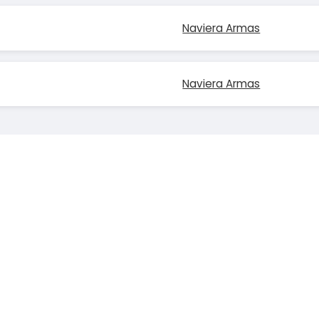
Naviera Armas
Naviera Armas