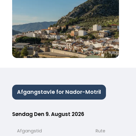
Afgangstavle for Nador-Motril
Søndag Den 9. August 2026
Afgangstid
Rute