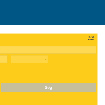
Kort
Søg