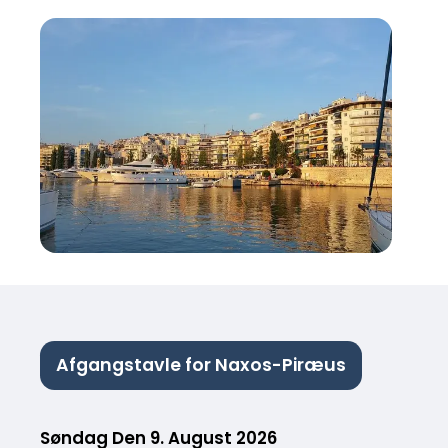
Afgangstavle for Naxos-Piræus
Søndag Den 9. August 2026