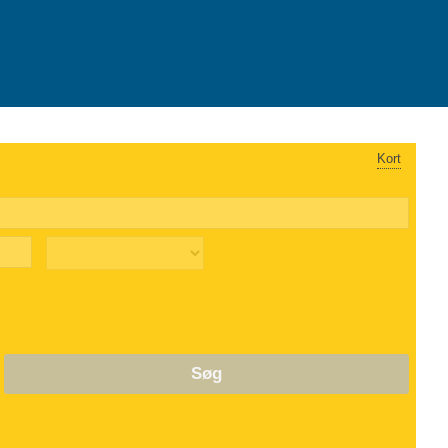
Kort
Søg