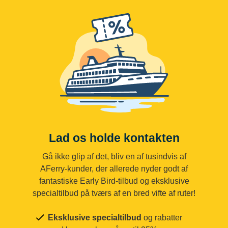
Lad os holde kontakten
Gå ikke glip af det, bliv en af tusindvis af
AFerry-kunder, der allerede nyder godt af
fantastiske Early Bird-tilbud og eksklusive
specialtilbud på tværs af en bred vifte af ruter!
Eksklusive specialtilbud
og rabatter