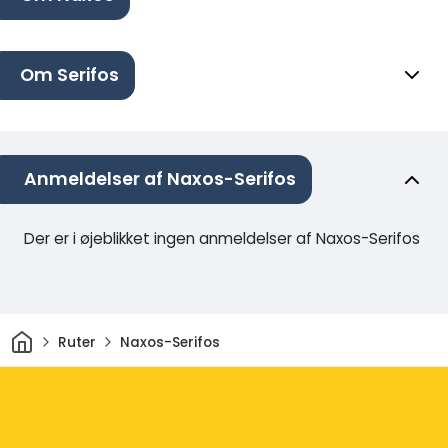
Om Serifos
Anmeldelser af Naxos-Serifos
Der er i øjeblikket ingen anmeldelser af Naxos-Serifos
Hjem
Ruter
Naxos-Serifos