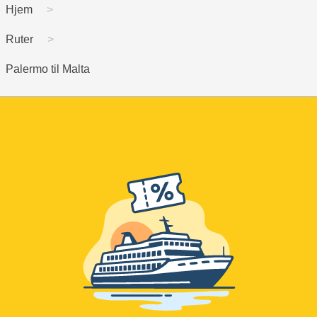
Hjem
Ruter
Palermo til Malta