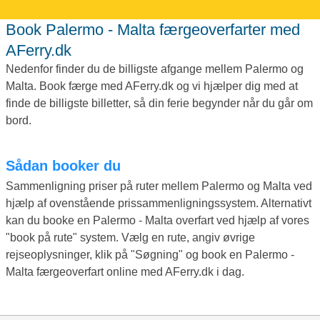
Book Palermo - Malta færgeoverfarter med
AFerry.dk
Nedenfor finder du de billigste afgange mellem Palermo og
Malta. Book færge med AFerry.dk og vi hjælper dig med at
finde de billigste billetter, så din ferie begynder når du går om
bord.
Sådan booker du
Sammenligning priser på ruter mellem Palermo og Malta ved
hjælp af ovenstående prissammenligningssystem. Alternativt
kan du booke en Palermo - Malta overfart ved hjælp af vores
"book på rute" system. Vælg en rute, angiv øvrige
rejseoplysninger, klik på "Søgning" og book en Palermo -
Malta færgeoverfart online med AFerry.dk i dag.