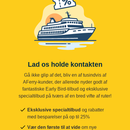
Lad os holde kontakten
Gå ikke glip af det, bliv en af tusindvis af
AFerry-kunder, der allerede nyder godt af
fantastiske Early Bird-tilbud og eksklusive
specialtilbud på tværs af en bred vifte af ruter!
Eksklusive specialtilbud
og rabatter
med besparelser på op til 25%
Vær den første til at vide
om nye