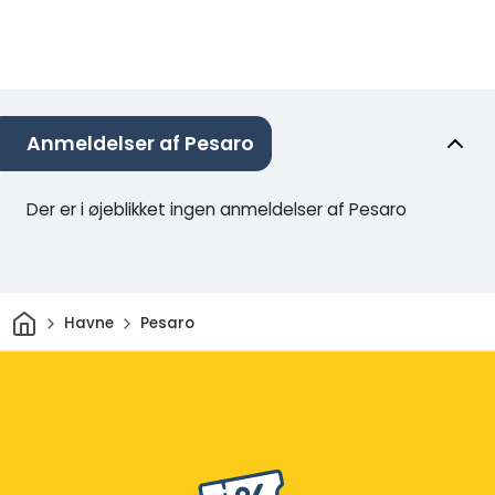
Anmeldelser af Pesaro
Der er i øjeblikket ingen anmeldelser af Pesaro
Hjem
Havne
Pesaro