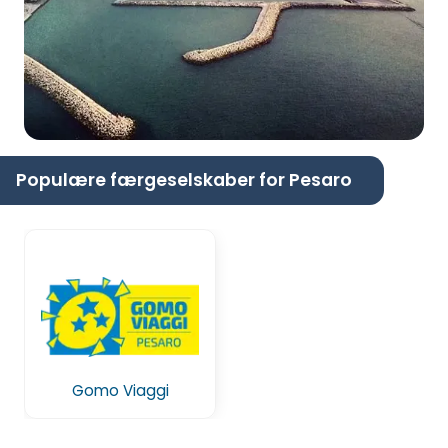
Populære færgeselskaber for Pesaro
Gomo Viaggi