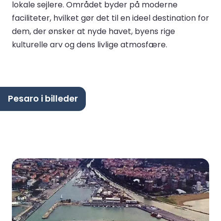
lokale sejlere. Området byder på moderne
faciliteter, hvilket gør det til en ideel destination for
dem, der ønsker at nyde havet, byens rige
kulturelle arv og dens livlige atmosfære.
Pesaro i billeder