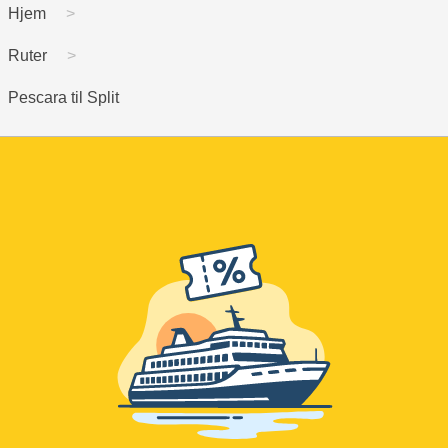
Hjem
Ruter
Pescara til Split