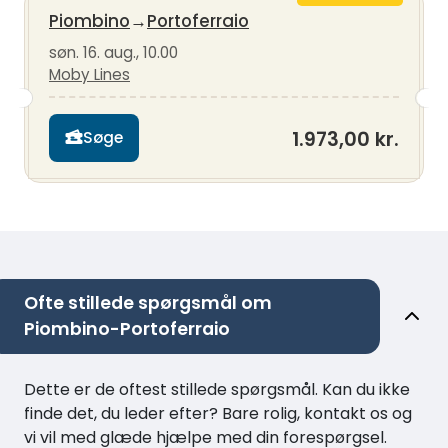
Piombino
→
Portoferraio
søn. 16. aug., 10.00
Moby Lines
1.973,00 kr.
Søge
Ofte stillede spørgsmål om
Piombino-Portoferraio
Dette er de oftest stillede spørgsmål. Kan du ikke
finde det, du leder efter? Bare rolig, kontakt os og
vi vil med glæde hjælpe med din forespørgsel.