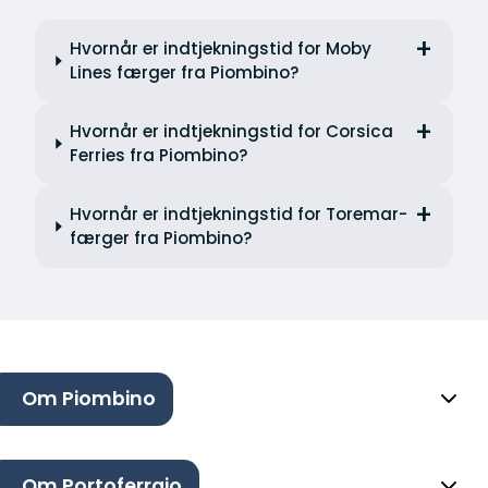
Hvornår er indtjekningstid for Moby
Lines færger fra Piombino?
Hvornår er indtjekningstid for Corsica
Ferries fra Piombino?
Hvornår er indtjekningstid for Toremar-
færger fra Piombino?
Om Piombino
Om Portoferraio