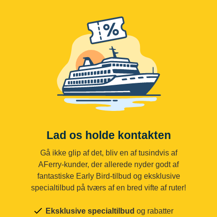
Lad os holde kontakten
Gå ikke glip af det, bliv en af tusindvis af
AFerry-kunder, der allerede nyder godt af
fantastiske Early Bird-tilbud og eksklusive
specialtilbud på tværs af en bred vifte af ruter!
Eksklusive specialtilbud
og rabatter