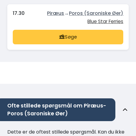
17.30
Piræus
→
Poros (Saroniske Øer)
Blue Star Ferries
Søge
Ofte stillede spørgsmål om Piræus-
Poros (Saroniske Øer)
Dette er de oftest stillede spørgsmål. Kan du ikke