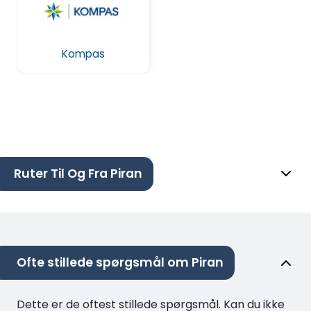
Kompas
Ruter Til Og Fra Piran
Ofte stillede spørgsmål om Piran
Dette er de oftest stillede spørgsmål. Kan du ikke