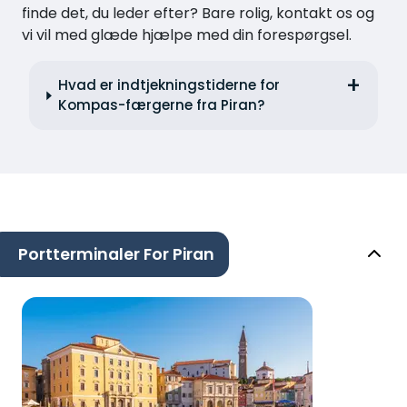
finde det, du leder efter? Bare rolig, kontakt os og
vi vil med glæde hjælpe med din forespørgsel.
Hvad er indtjekningstiderne for
Kompas-færgerne fra Piran?
Portterminaler For Piran