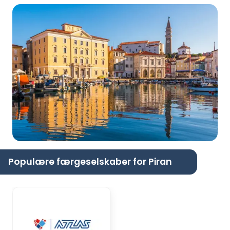
Populære færgeselskaber for Piran