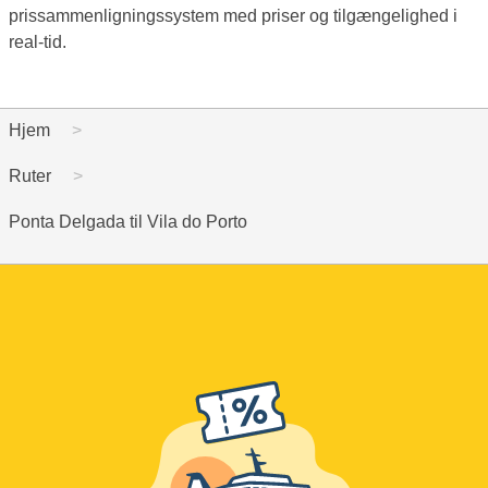
prissammenligningssystem med priser og tilgængelighed i
real-tid.
Hjem
Ruter
Ponta Delgada til Vila do Porto