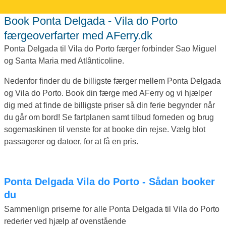
Book Ponta Delgada - Vila do Porto
færgeoverfarter med AFerry.dk
Ponta Delgada til Vila do Porto færger forbinder Sao Miguel
og Santa Maria med Atlânticoline.
Nedenfor finder du de billigste færger mellem Ponta Delgada
og Vila do Porto. Book din færge med AFerry og vi hjælper
dig med at finde de billigste priser så din ferie begynder når
du går om bord! Se fartplanen samt tilbud forneden og brug
sogemaskinen til venste for at booke din rejse. Vælg blot
passagerer og datoer, for at få en pris.
Ponta Delgada Vila do Porto - Sådan booker
du
Sammenlign priserne for alle Ponta Delgada til Vila do Porto
rederier ved hjælp af ovenstående