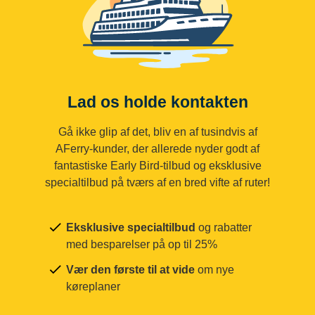
Lad os holde kontakten
Gå ikke glip af det, bliv en af tusindvis af
AFerry-kunder, der allerede nyder godt af
fantastiske Early Bird-tilbud og eksklusive
specialtilbud på tværs af en bred vifte af ruter!
Eksklusive specialtilbud
og rabatter
med besparelser på op til 25%
Vær den første til at vide
om nye
køreplaner