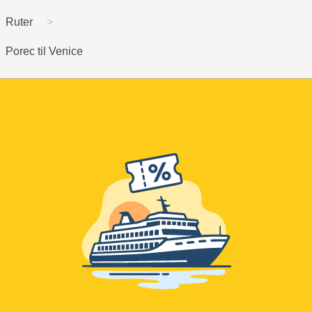
Ruter
Porec til Venice