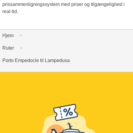
prissammenligningssystem med priser og tilgængelighed i
real-tid.
Hjem
Ruter
Porto Empedocle til Lampedusa