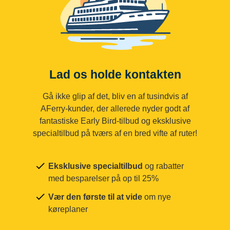
Lad os holde kontakten
Gå ikke glip af det, bliv en af tusindvis af
AFerry-kunder, der allerede nyder godt af
fantastiske Early Bird-tilbud og eksklusive
specialtilbud på tværs af en bred vifte af ruter!
Eksklusive specialtilbud
og rabatter
med besparelser på op til 25%
Vær den første til at vide
om nye
køreplaner