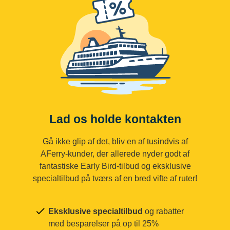
Lad os holde kontakten
Gå ikke glip af det, bliv en af tusindvis af
AFerry-kunder, der allerede nyder godt af
fantastiske Early Bird-tilbud og eksklusive
specialtilbud på tværs af en bred vifte af ruter!
Eksklusive specialtilbud
og rabatter
med besparelser på op til 25%