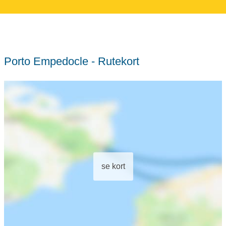
Porto Empedocle - Rutekort
se kort