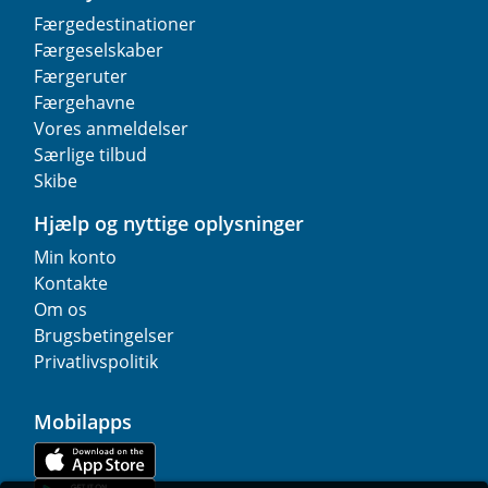
Færgedestinationer
Færgeselskaber
Færgeruter
Færgehavne
Vores anmeldelser
Særlige tilbud
Skibe
Hjælp og nyttige oplysninger
Min konto
Kontakte
Om os
Brugsbetingelser
Privatlivspolitik
Mobilapps