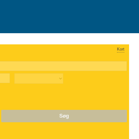
Kort
Søg