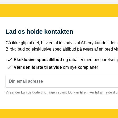
Lad os holde kontakten
Gå ikke glip af det, bliv en af tusindvis af AFerry-kunder, der
Bird-tilbud og eksklusive specialtilbud på tværs af en bred vift
Eksklusive specialtilbud
og rabatter med besparelser p
Vær den første til at vide
om nye køreplaner
Vi sender kun de gode ting, ingen spam. Du kan til enhver tid afmelde dig