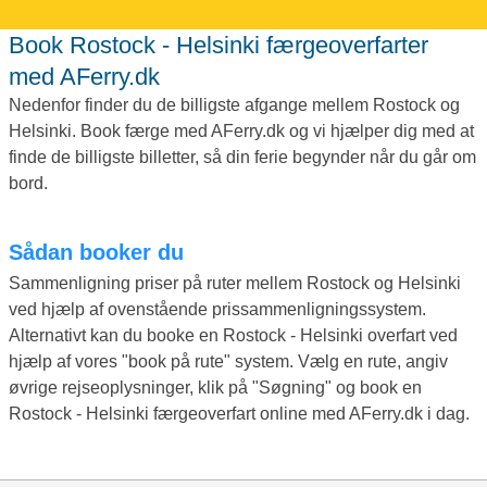
Book Rostock - Helsinki færgeoverfarter
med AFerry.dk
Nedenfor finder du de billigste afgange mellem Rostock og
Helsinki. Book færge med AFerry.dk og vi hjælper dig med at
finde de billigste billetter, så din ferie begynder når du går om
bord.
Sådan booker du
Sammenligning priser på ruter mellem Rostock og Helsinki
ved hjælp af ovenstående prissammenligningssystem.
Alternativt kan du booke en Rostock - Helsinki overfart ved
hjælp af vores "book på rute" system. Vælg en rute, angiv
øvrige rejseoplysninger, klik på "Søgning" og book en
Rostock - Helsinki færgeoverfart online med AFerry.dk i dag.