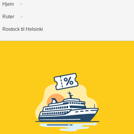
Hjem
Ruter
Rostock til Helsinki