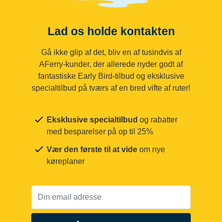
Lad os holde kontakten
Gå ikke glip af det, bliv en af tusindvis af
AFerry-kunder, der allerede nyder godt af
fantastiske Early Bird-tilbud og eksklusive
specialtilbud på tværs af en bred vifte af ruter!
Eksklusive specialtilbud
og rabatter
med besparelser på op til 25%
Vær den første til at vide
om nye
køreplaner