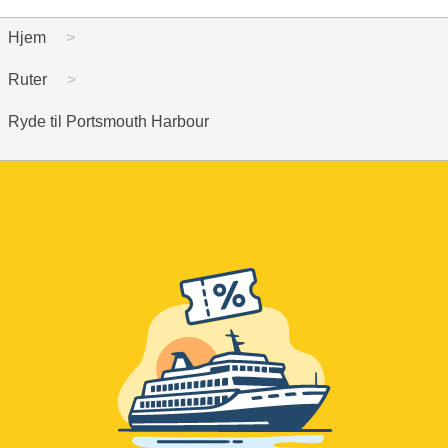
Hjem
Ruter
Ryde til Portsmouth Harbour