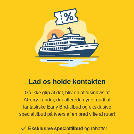
Lad os holde kontakten
Gå ikke glip af det, bliv en af tusindvis af
AFerry-kunder, der allerede nyder godt af
fantastiske Early Bird-tilbud og eksklusive
specialtilbud på tværs af en bred vifte af ruter!
Eksklusive specialtilbud
og rabatter