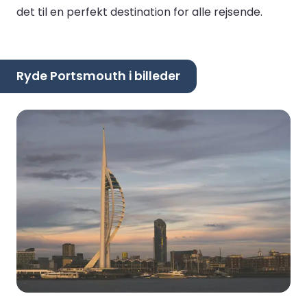
det til en perfekt destination for alle rejsende.
Ryde Portsmouth i billeder