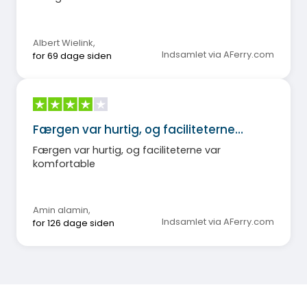
Albert Wielink
,
Indsamlet via AFerry.com
for 69 dage siden
Færgen var hurtig, og faciliteterne…
Færgen var hurtig, og faciliteterne var
komfortable
Amin alamin
,
Indsamlet via AFerry.com
for 126 dage siden