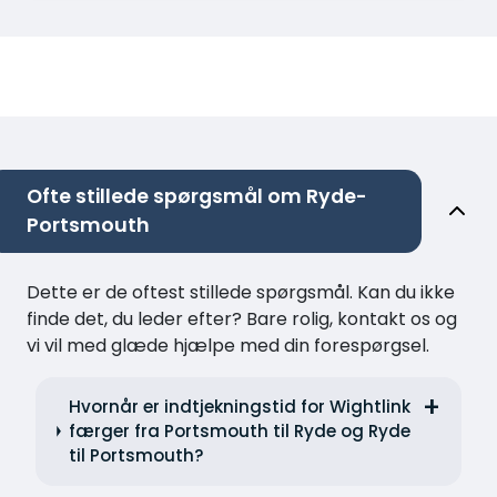
Ofte stillede spørgsmål om Ryde-
Portsmouth
Dette er de oftest stillede spørgsmål. Kan du ikke
finde det, du leder efter? Bare rolig, kontakt os og
vi vil med glæde hjælpe med din forespørgsel.
Hvornår er indtjekningstid for Wightlink
færger fra Portsmouth til Ryde og Ryde
til Portsmouth?