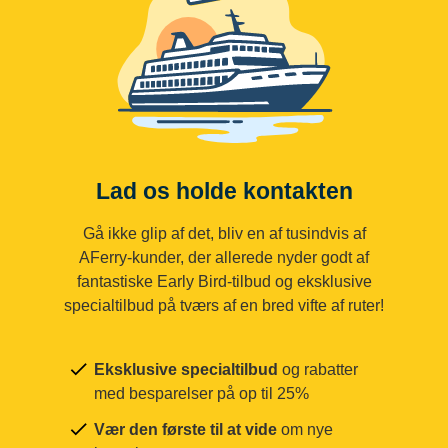
Lad os holde kontakten
Gå ikke glip af det, bliv en af tusindvis af
AFerry-kunder, der allerede nyder godt af
fantastiske Early Bird-tilbud og eksklusive
specialtilbud på tværs af en bred vifte af ruter!
Eksklusive specialtilbud
og rabatter
med besparelser på op til 25%
Vær den første til at vide
om nye