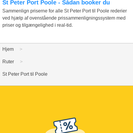
St Peter Port Poole - Sådan booker du
Sammenlign priserne for alle St Peter Port til Poole rederier
ved hjælp af ovenstående prissammenligningssystem med
priser og tilgængelighed i real-tid.
Hjem
Ruter
St Peter Port til Poole