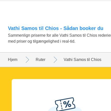
Vathi Samos til Chios - Sådan booker du
Sammenlign priserne for alle Vathi Samos til Chios reder
med priser og tilgængelighed i real-tid.
Hjem
Ruter
Vathi Samos til Chios