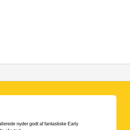
 allerede nyder godt af fantastiske Early