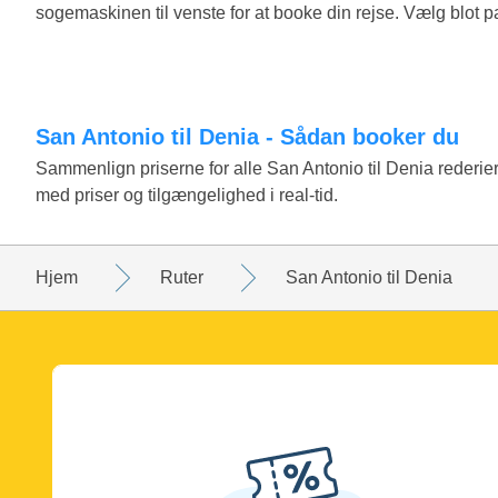
sogemaskinen til venste for at booke din rejse. Vælg blot pa
San Antonio til Denia - Sådan booker du
Sammenlign priserne for alle San Antonio til Denia reder
med priser og tilgængelighed i real-tid.
Hjem
Ruter
San Antonio til Denia