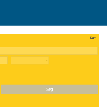
Kort
Søg