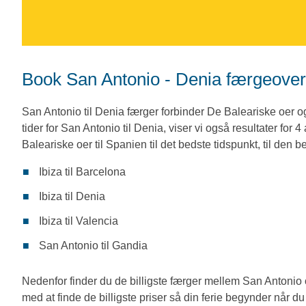
Book San Antonio - Denia færgeover
San Antonio til Denia færger forbinder De Baleariske oer
tider for San Antonio til Denia, viser vi også resultater for
Baleariske oer til Spanien til det bedste tidspunkt, til den be
Ibiza til Barcelona
Ibiza til Denia
Ibiza til Valencia
San Antonio til Gandia
Nedenfor finder du de billigste færger mellem San Antonio
med at finde de billigste priser så din ferie begynder når 