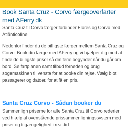
Book Santa Cruz - Corvo færgeoverfarter
med AFerry.dk
Santa Cruz til Corvo færger forbinder Flores og Corvo med
Atlânticoline.
Nedenfor finder du de billigste færger mellem Santa Cruz og
Corvo. Book din færge med AFerry og vi hjælper dig med at
finde de billigste priser så din ferie begynder når du går om
bord! Se fartplanen samt tilbud forneden og brug
sogemaskinen til venste for at booke din rejse. Vælg blot
passagerer og datoer, for at få en pris.
Santa Cruz Corvo - Sådan booker du
Sammenlign priserne for alle Santa Cruz til Corvo rederier
ved hjælp af ovenstående prissammenligningssystem med
priser og tilgængelighed i real-tid.