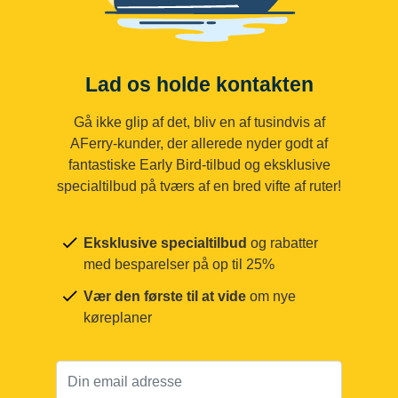
Lad os holde kontakten
Gå ikke glip af det, bliv en af tusindvis af
AFerry-kunder, der allerede nyder godt af
fantastiske Early Bird-tilbud og eksklusive
specialtilbud på tværs af en bred vifte af ruter!
Eksklusive specialtilbud
og rabatter
med besparelser på op til 25%
Vær den første til at vide
om nye
køreplaner