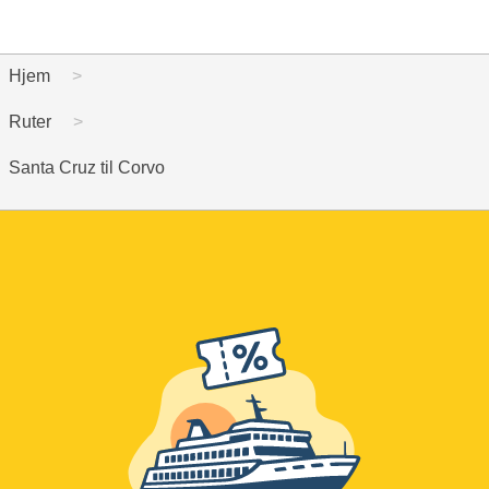
Hjem
Ruter
Santa Cruz til Corvo