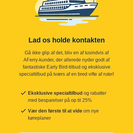
Lad os holde kontakten
Gå ikke glip af det, bliv en af tusindvis af
AFerry-kunder, der allerede nyder godt af
fantastiske Early Bird-tilbud og eksklusive
specialtilbud på tværs af en bred vifte af ruter!
Eksklusive specialtilbud
og rabatter
med besparelser på op til 25%
Vær den første til at vide
om nye
køreplaner