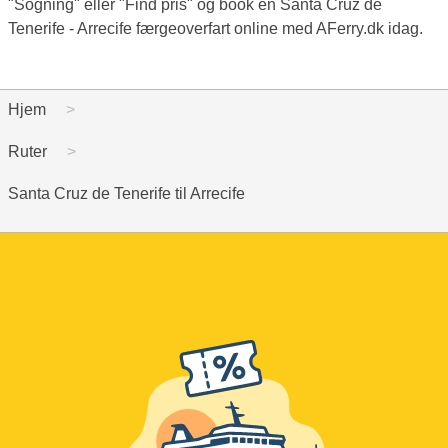
"Sogning" eller "Find pris" og book en Santa Cruz de
Tenerife - Arrecife færgeoverfart online med AFerry.dk idag.
Hjem
Ruter
Santa Cruz de Tenerife til Arrecife