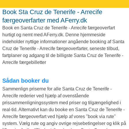
Book Sta Cruz de Tenerife - Arrecife
færgeoverfarter med AFerry.dk
Book en Santa Cruz de Tenerife - Arrecife færgeoverfart
hurtigt og nemt med AFerry.dk. Denne hjemmeside
indeholder nyttige informationer angående booking af Santa
Cruz de Tenerife - Arrecife færgeoverfarter, seneste tilbud,
fartplaner og adgang til de billigste Santa Cruz de Tenerife -
Arrecife færgebilletter
Sådan booker du
Sammenlign priserne for alle Santa Cruz de Tenerife -
Arrecife rederier ved hjælp af ovenstående
prissammenligningssystem med priser og tilgængelighed i
real-tid. Alternativt kan du booke en Santa Cruz de Tenerife -
Arrecife færgeoverfart ved hjælp af vores "book via rute"
system. Vælg rute og angiv ovrige rejsebetingelser og klik på