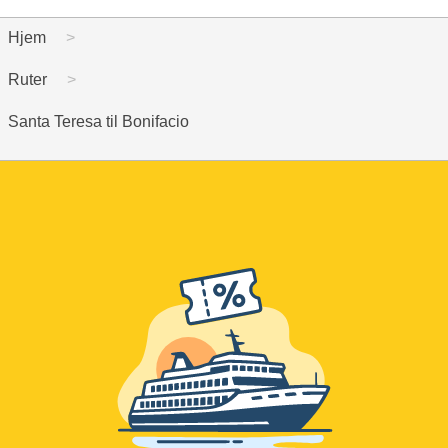
Hjem
Ruter
Santa Teresa til Bonifacio