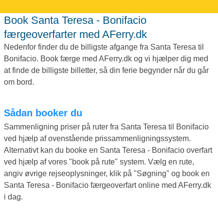
Book Santa Teresa - Bonifacio
færgeoverfarter med AFerry.dk
Nedenfor finder du de billigste afgange fra Santa Teresa til
Bonifacio. Book færge med AFerry.dk og vi hjælper dig med
at finde de billigste billetter, så din ferie begynder når du går
om bord.
Sådan booker du
Sammenligning priser på ruter fra Santa Teresa til Bonifacio
ved hjælp af ovenstående prissammenligningssystem.
Alternativt kan du booke en Santa Teresa - Bonifacio overfart
ved hjælp af vores "book på rute" system. Vælg en rute,
angiv øvrige rejseoplysninger, klik på "Søgning" og book en
Santa Teresa - Bonifacio færgeoverfart online med AFerry.dk
i dag.