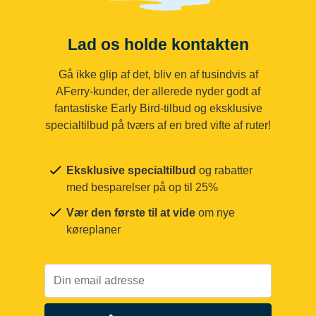
Lad os holde kontakten
Gå ikke glip af det, bliv en af tusindvis af
AFerry-kunder, der allerede nyder godt af
fantastiske Early Bird-tilbud og eksklusive
specialtilbud på tværs af en bred vifte af ruter!
Eksklusive specialtilbud
og rabatter
med besparelser på op til 25%
Vær den første til at vide
om nye
køreplaner