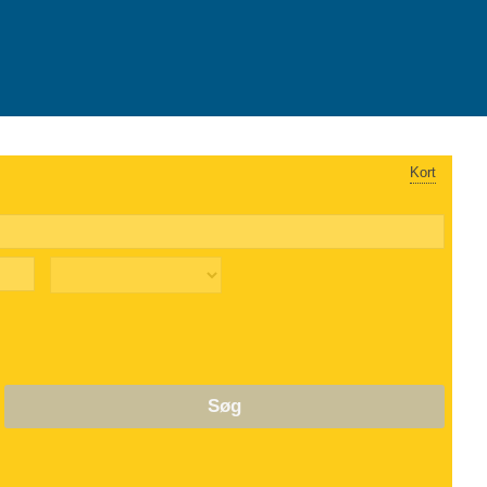
Kort
Søg