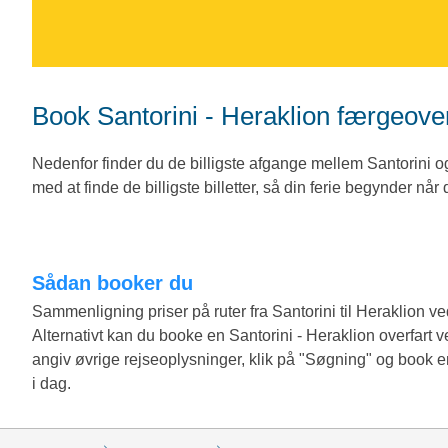
Book Santorini - Heraklion færgeove
Nedenfor finder du de billigste afgange mellem Santorini 
med at finde de billigste billetter, så din ferie begynder når
Sådan booker du
Sammenligning priser på ruter fra Santorini til Heraklion
Alternativt kan du booke en Santorini - Heraklion overfart 
angiv øvrige rejseoplysninger, klik på "Søgning" og book e
i dag.