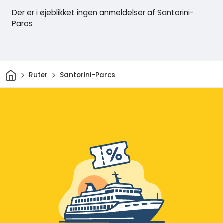
Der er i øjeblikket ingen anmeldelser af Santorini-
Paros
Hjem
Ruter
Santorini-Paros