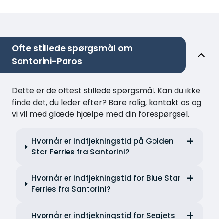
Ofte stillede spørgsmål om
Santorini-Paros
Dette er de oftest stillede spørgsmål. Kan du ikke
finde det, du leder efter? Bare rolig, kontakt os og
vi vil med glæde hjælpe med din forespørgsel.
Hvornår er indtjekningstid på Golden
Star Ferries fra Santorini?
Hvornår er indtjekningstid for Blue Star
Ferries fra Santorini?
Hvornår er indtjekningstid for Seajets