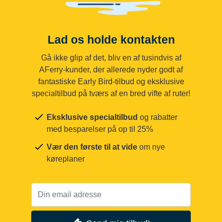
Lad os holde kontakten
Gå ikke glip af det, bliv en af tusindvis af
AFerry-kunder, der allerede nyder godt af
fantastiske Early Bird-tilbud og eksklusive
specialtilbud på tværs af en bred vifte af ruter!
Eksklusive specialtilbud
og rabatter
med besparelser på op til 25%
Vær den første til at vide
om nye
køreplaner