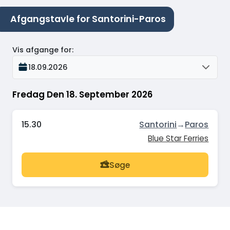
Afgangstavle for Santorini-Paros
Vis afgange for
:
18.09.2026
Fredag Den 18. September 2026
15.30
Santorini
→
Paros
Blue Star Ferries
Søge