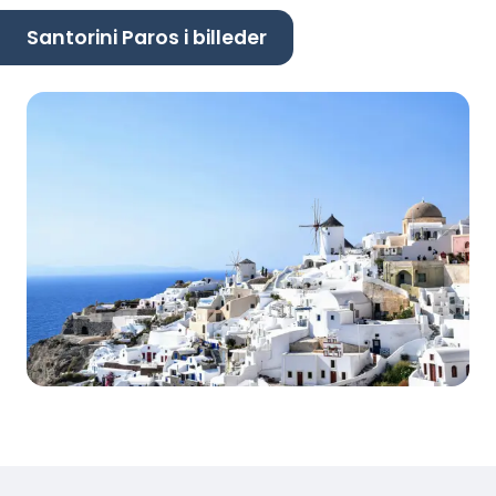
Santorini Paros i billeder