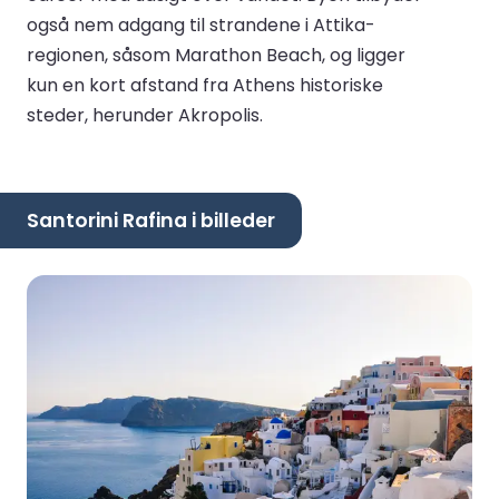
også nem adgang til strandene i Attika-
regionen, såsom Marathon Beach, og ligger
kun en kort afstand fra Athens historiske
steder, herunder Akropolis.
Santorini Rafina i billeder