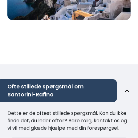
Ofte stillede spørgsmål om
Santorini-Rafina
Dette er de oftest stillede spørgsmål. Kan du ikke
finde det, du leder efter? Bare rolig, kontakt os og
vi vil med glæde hjælpe med din forespørgsel.