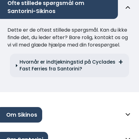
Ofte stillede spørgsmål om
Santorini-Sikinos
Dette er de oftest stillede spørgsmål. Kan du ikke
finde det, du leder efter? Bare rolig, kontakt os og
vi vil med glæde hjælpe med din forespørgsel.
Hvornår er indtjekningstid på Cyclades
Fast Ferries fra Santorini?
Om Sikinos