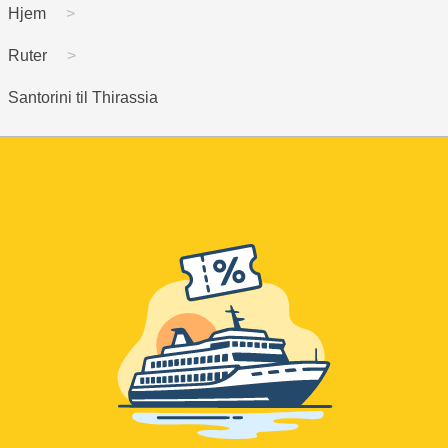
Hjem
Ruter
Santorini til Thirassia