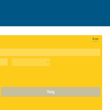
Kort
Søg