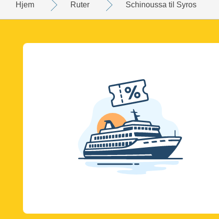
Hjem
Ruter
Schinoussa til Syros