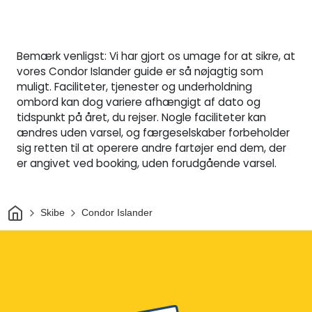
Bemærk venligst: Vi har gjort os umage for at sikre, at
vores Condor Islander guide er så nøjagtig som
muligt. Faciliteter, tjenester og underholdning
ombord kan dog variere afhængigt af dato og
tidspunkt på året, du rejser. Nogle faciliteter kan
ændres uden varsel, og færgeselskaber forbeholder
sig retten til at operere andre fartøjer end dem, der
er angivet ved booking, uden forudgående varsel.
Hjem
Skibe
Condor Islander