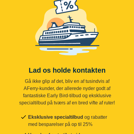
Lad os holde kontakten
Gå ikke glip af det, bliv en af tusindvis af
AFerry-kunder, der allerede nyder godt af
fantastiske Early Bird-tilbud og eksklusive
specialtilbud på tværs af en bred vifte af ruter!
Eksklusive specialtilbud
og rabatter
med besparelser på op til 25%