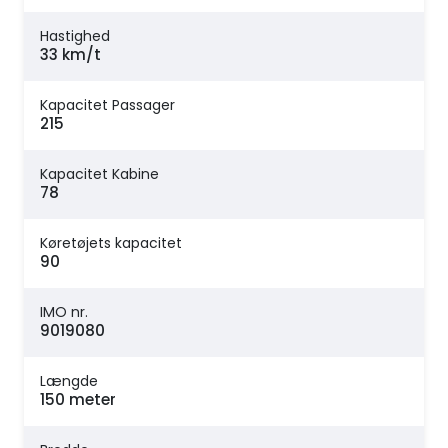
Hastighed
33 km/t
Kapacitet Passager
215
Kapacitet Kabine
78
Køretøjets kapacitet
90
IMO nr.
9019080
Længde
150 meter