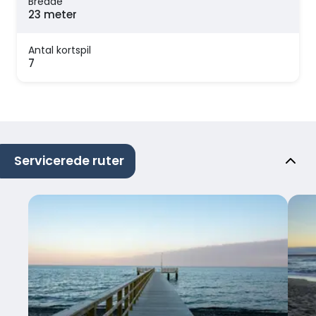
Bredde
23 meter
Antal kortspil
7
Servicerede ruter