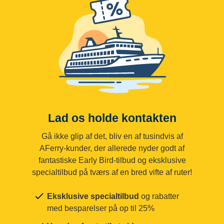
Lad os holde kontakten
Gå ikke glip af det, bliv en af tusindvis af
AFerry-kunder, der allerede nyder godt af
fantastiske Early Bird-tilbud og eksklusive
specialtilbud på tværs af en bred vifte af ruter!
Eksklusive specialtilbud
og rabatter
med besparelser på op til 25%