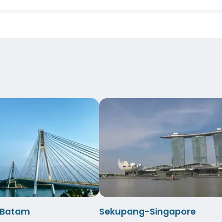
-Batam
Sekupang-Singapore