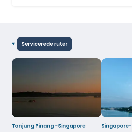
Servicerede ruter
Tanjung Pinang -Singapore
Singapore