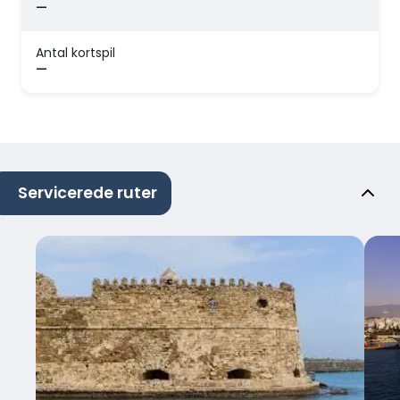
—
Antal kortspil
—
Servicerede ruter