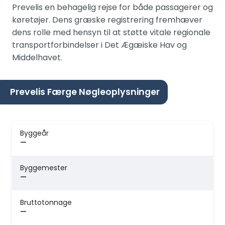
Prevelis en behagelig rejse for både passagerer og
køretøjer. Dens græske registrering fremhæver
dens rolle med hensyn til at støtte vitale regionale
transportforbindelser i Det Ægæiske Hav og
Middelhavet.
Prevelis Færge Nøgleoplysninger
Byggeår
—
Byggemester
—
Bruttotonnage
—