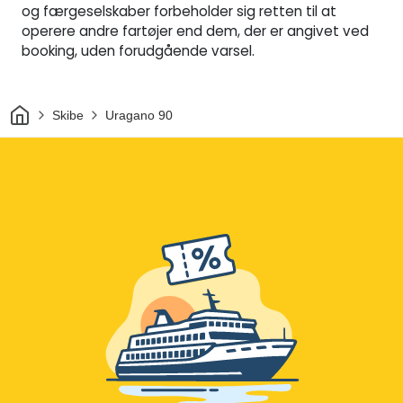
og færgeselskaber forbeholder sig retten til at
operere andre fartøjer end dem, der er angivet ved
booking, uden forudgående varsel.
Hjem
Skibe
Uragano 90