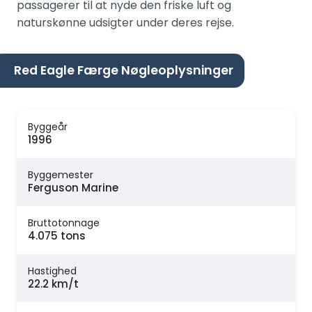
passagerer til at nyde den friske luft og
naturskønne udsigter under deres rejse.
Red Eagle Færge Nøgleoplysninger
Byggeår
1996
Byggemester
Ferguson Marine
Bruttotonnage
4.075 tons
Hastighed
22.2 km/t