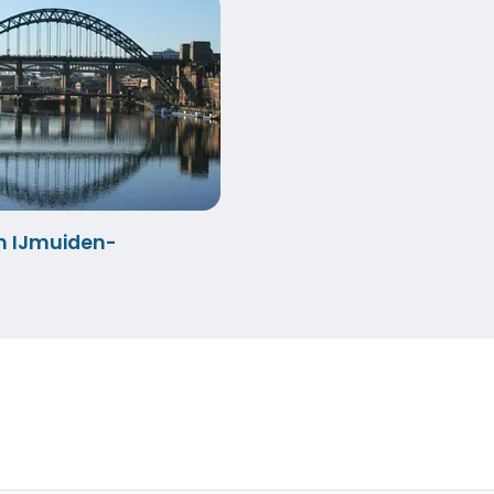
 IJmuiden-