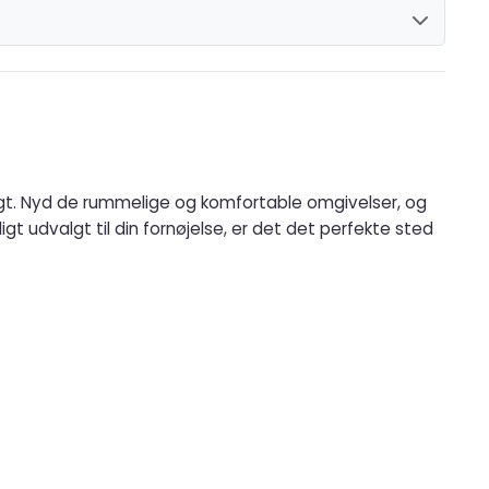
togt. Nyd de rummelige og komfortable omgivelser, og
igt udvalgt til din fornøjelse, er det det perfekte sted