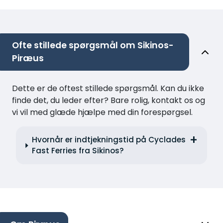
Ofte stillede spørgsmål om Sikinos-
Piræus
Dette er de oftest stillede spørgsmål. Kan du ikke
finde det, du leder efter? Bare rolig, kontakt os og
vi vil med glæde hjælpe med din forespørgsel.
Hvornår er indtjekningstid på Cyclades
Fast Ferries fra Sikinos?