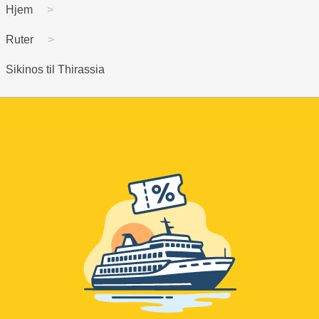
Hjem
Ruter
Sikinos til Thirassia