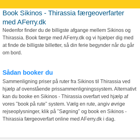
Book Sikinos - Thirassia færgeoverfarter
med AFerry.dk
Nedenfor finder du de billigste afgange mellem Sikinos og
Thirassia. Book færge med AFerry.dk og vi hjælper dig med
at finde de billigste billetter, så din ferie begynder når du går
om bord.
Sådan booker du
Sammenligning priser på ruter fra Sikinos til Thirassia ved
hjælp af ovenstående prissammenligningssystem. Alternativt
kan du booke en Sikinos - Thirassia overfart ved hjælp af
vores "book på rute" system. Vælg en rute, angiv øvrige
rejseoplysninger, klik på "Søgning" og book en Sikinos -
Thirassia færgeoverfart online med AFerry.dk i dag.