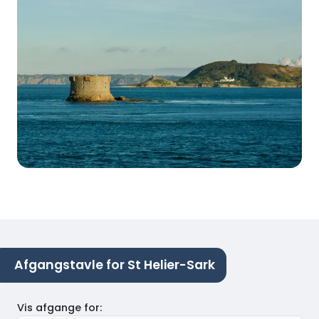
Afgangstavle for St Helier-Sark
Vis afgange for
: