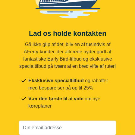
Lad os holde kontakten
Gå ikke glip af det, bliv en af tusindvis af
AFerry-kunder, der allerede nyder godt af
fantastiske Early Bird-tilbud og eksklusive
specialtilbud på tværs af en bred vifte af ruter!
Eksklusive specialtilbud
og rabatter
med besparelser på op til 25%
Vær den første til at vide
om nye
køreplaner