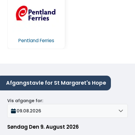
Pentland Ferries
Afgangstavle for St Margaret's Hope
Vis afgange for
:
09.08.2026
Søndag Den 9. August 2026