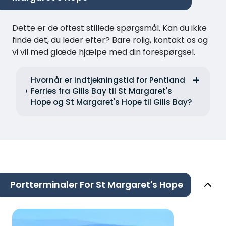
Dette er de oftest stillede spørgsmål. Kan du ikke
finde det, du leder efter? Bare rolig, kontakt os og
vi vil med glæde hjælpe med din forespørgsel.
Hvornår er indtjekningstid for Pentland
Ferries fra Gills Bay til St Margaret's
Hope og St Margaret's Hope til Gills Bay?
Portterminaler For St Margaret's Hope