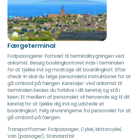
Færgeterminal
Fodpassagerer: Fortsæt til terminalbygningen ved
ankomst. Besøg bookingkontoret inde i terminalen
for at tjekke ind og modtage dit boardingkort. Efter
check-in skal du følge personalets instruktioner for at
gå ombord på færgen. Køretøjer: Ved ankomst til
terminalen bedes du forblive i dit køretøj og stå i
køen. Et medlem af personalet vil henvende sig til dit
køretøj for at tjekke dig ind og udstede et
boardingkort. Følg anvisningerne fra personalet for at
gå ombord på færgen.
Transportformer:
Fodpassager, Cykel, Motorcykel,
Van (passager), Standard bil