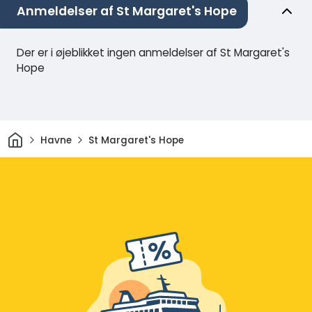
Anmeldelser af St Margaret's Hope
Der er i øjeblikket ingen anmeldelser af St Margaret's
Hope
Hjem
Havne
St Margaret's Hope