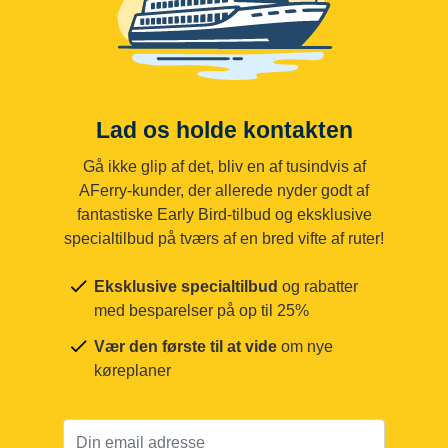
Lad os holde kontakten
Gå ikke glip af det, bliv en af tusindvis af
AFerry-kunder, der allerede nyder godt af
fantastiske Early Bird-tilbud og eksklusive
specialtilbud på tværs af en bred vifte af ruter!
Eksklusive specialtilbud
og rabatter
med besparelser på op til 25%
Vær den første til at vide
om nye
køreplaner